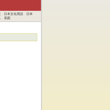
史 日本文化用語 日本
名 系図